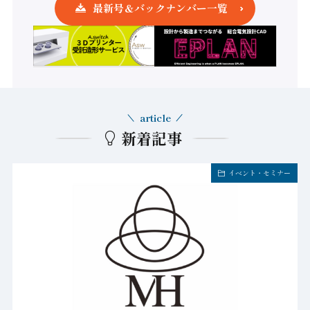
最新号＆バックナンバー一覧
article
新着記事
イベント・セミナー