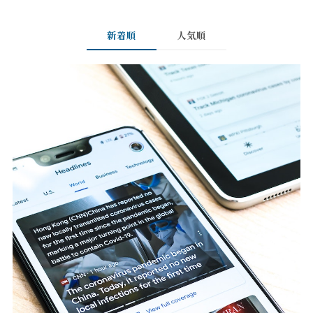
新着順
人気順