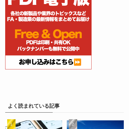
よく読まれている記事