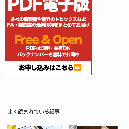
よく読まれている記事