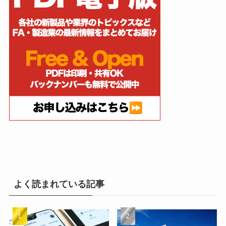
よく読まれている記事