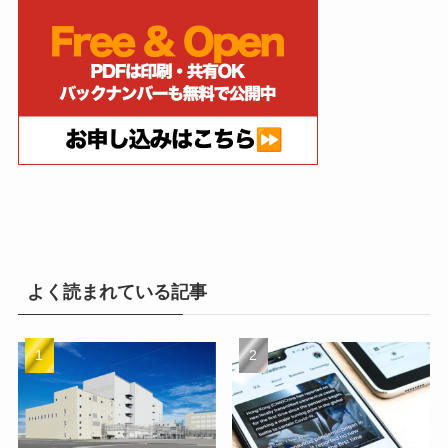
よく読まれている記事