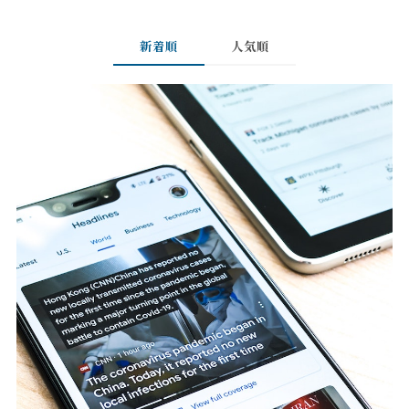
新着順
人気順