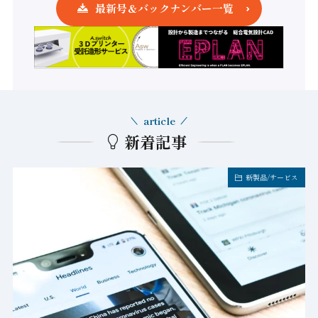
最新号＆バックナンバー一覧
article
新着記事
新製品/サービス