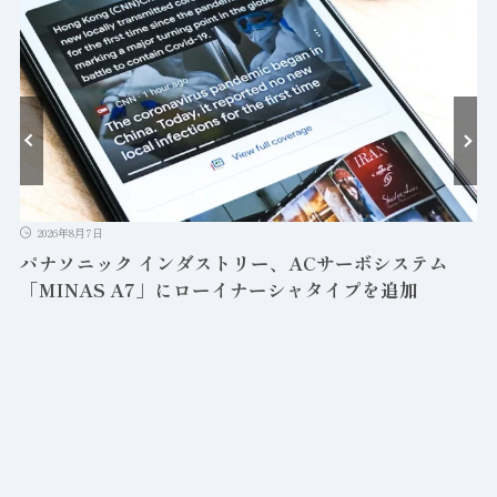
2026年8月7日
パナソニック インダストリー、ACサーボシステム
「MINAS A7」にローイナーシャタイプを追加