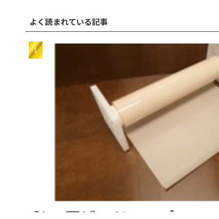
よく読まれている記事