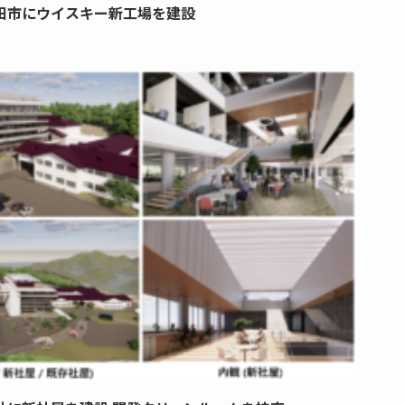
田市にウイスキー新工場を建設