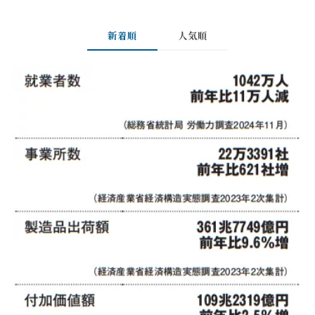
新着順
人気順