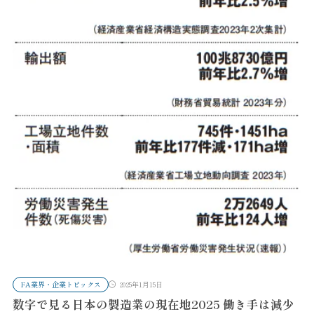
FA業界・企業トピックス
2025年1月15日
数字で見る日本の製造業の現在地2025 働き手は減少