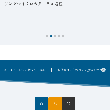
リングマイクロカテーテル増産
オートメーション新聞利用規約
運営会社：ものづくり.jp株式会社