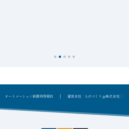
オートメーション新聞利用規約
運営会社：ものづくり.jp株式会社