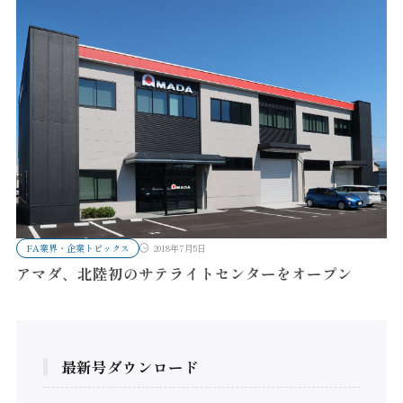
FA業界・企業トピックス
2018年7月5日
アマダ、北陸初のサテライトセンターをオープン
最新号ダウンロード