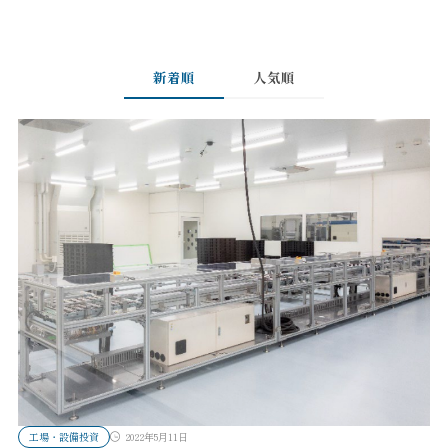
新着順
人気順
工場・設備投資
2022年5月11日