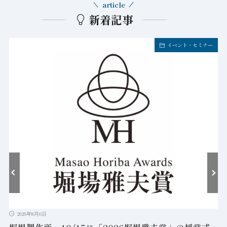
article
新着記事
イベント・セミナー
2026年8月6日