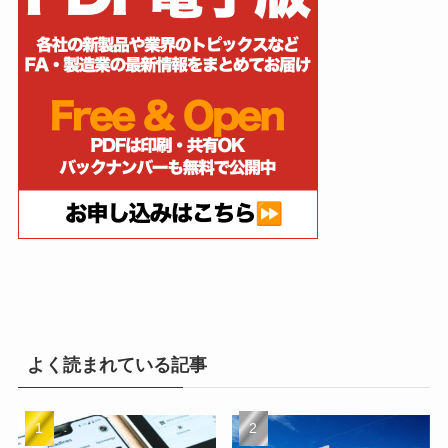
よく読まれている記事