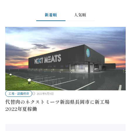
新着順
人気順
工場・設備投資
2021年8月9日
代替肉のネクストミーツ新潟県長岡市に新工場
2022年夏稼働