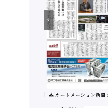
オートメーション新聞