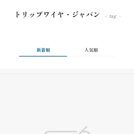
トリップワイヤ・ジャパン
tag
新着順
人気順