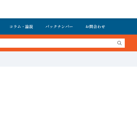
コラム・論説
バックナンバー
お問合わせ