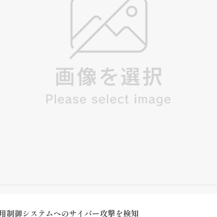
業用制御システムへのサイバー攻撃を検知