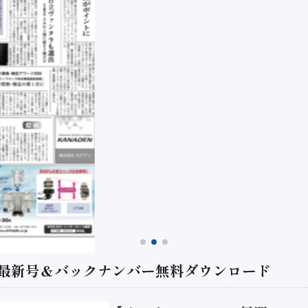
 最新号＆バックナンバー無料ダウンロード