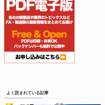
よく読まれている記事