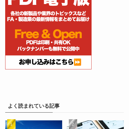
よく読まれている記事