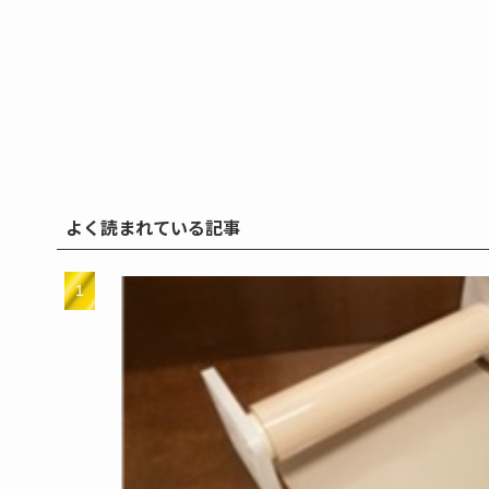
よく読まれている記事