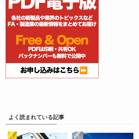
よく読まれている記事