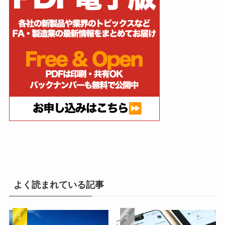
よく読まれている記事