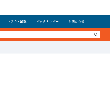
コラム・論説
バックナンバー
お問合わせ