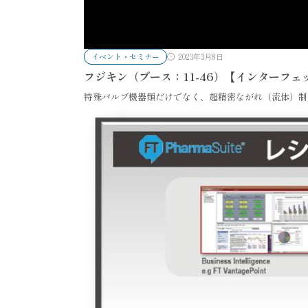
イベント・セミナー
2023年3月8日
フジキン（ブース：11-46）【インターフェッ
特殊バルブ機器類だけでなく、超精密ながれ（流体）制