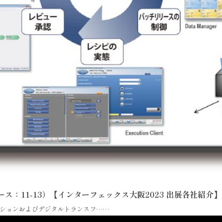
：11-13）【インターフェックス大阪2023 出展各社紹介】
ションおよびデジタルトランスフ……