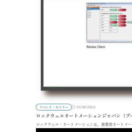
イベント・セミナー
2023年3月8日
ロックウェルオートメーションジャパン（ブース
ロックウェル・オートメーションは、産業用オートメー