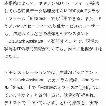
本提携によって、キヤノンMJとセーフィーが提供
している映像データ処理技術をMODEのIoTプラッ
トフォーム「BizStack」でも活用できる。また、キ
ヤノンMJとセーフィーの映像サービスのユーザー
も、防犯カメラなどの映像をAIアシスタント
「BizStack Assistant」が処理することで、現場の
状況をITの専門知識がなくても、簡単に把握が可能
になる。
デモンストレーションでは、生成AIアシスタント
「BizStack Assistant」とカメラを接続。Chatツー
ル「Slack」上で「MODEのオフィスの照明はつい
ていますか？」と質問すると、映像が解析され、
テキストで「ついています」という結果と、実際