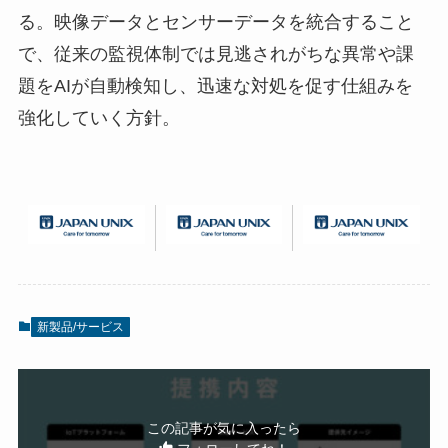
る。映像データとセンサーデータを統合すること
で、従来の監視体制では見逃されがちな異常や課
題をAIが自動検知し、迅速な対処を促す仕組みを
強化していく方針。
新製品/サービス
この記事が気に入ったら