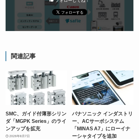
フォローしてね！
関連記事
SMC、ガイド付薄形シリン
パナソニック インダストリ
ダ「MGPK Series」のライ
ー、ACサーボシステム
ンアップを拡充
「MINAS A7」にローイナ
ーシャタイプを追加
2026年8月7日