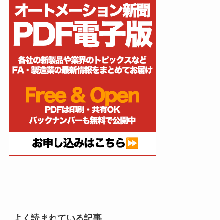
よく読まれている記事