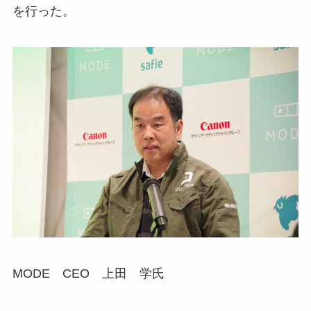
を行った。
MODE CEO 上田 学氏