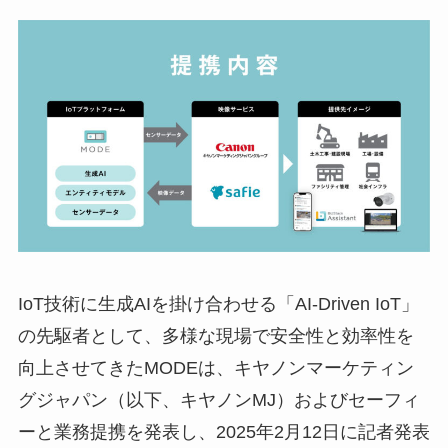
IoT技術に生成AIを掛け合わせる「AI-Driven IoT」
の先駆者として、多様な現場で安全性と効率性を
向上させてきたMODEは、キヤノンマーケティン
グジャパン（以下、キヤノンMJ）およびセーフィ
ーと業務提携を発表し、2025年2月12日に記者発表