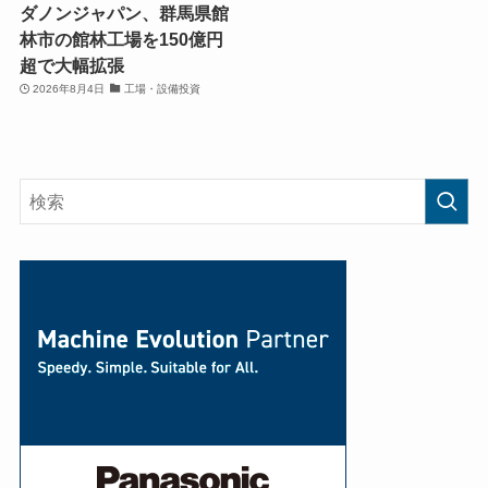
ダノンジャパン、群馬県館
林市の館林工場を150億円
超で大幅拡張
2026年8月4日
工場・設備投資