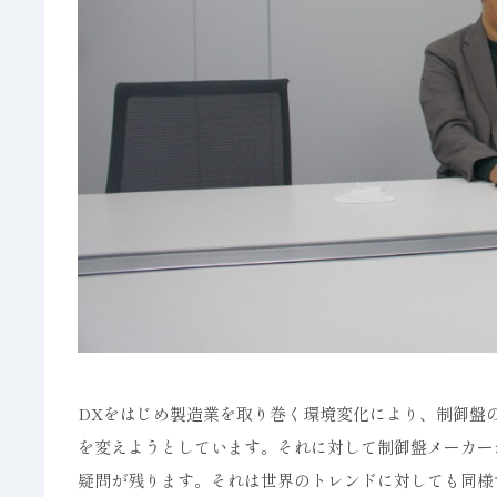
DXをはじめ製造業を取り巻く環境変化により、制御盤
を変えようとしています。それに対して制御盤メーカー
疑問が残ります。それは世界のトレンドに対しても同様