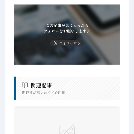
この記事が気に入ったら
フォローをお願いします！
フォローする
関連記事
関連性が高いおすすめ記事