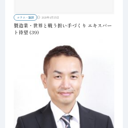
コラム・論説
2020年4月15日
製造業・世界と戦う担い手づくり エキスパー
ト待望 (39)