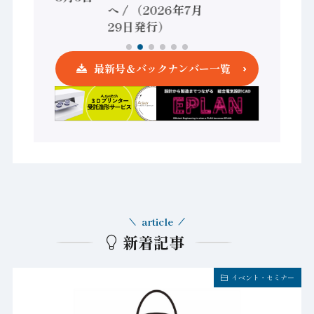
へ / （2026年7月
発行）
29日発行）
最新号＆バックナンバー一覧
article
新着記事
イベント・セミナー