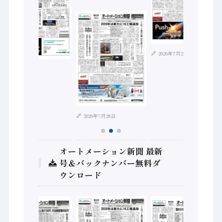
2026年7月21日
2026年8月4日
2026年7月28日
オートメーション新聞 最新
号＆バックナンバー無料ダ
ウンロード