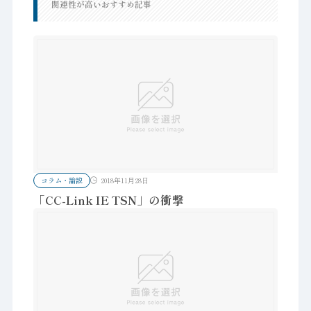
関連性が高いおすすめ記事
コラム・論説
2018年11月28日
「CC-Link IE TSN」の衝撃