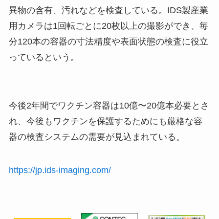
異物の含有、汚れなどを検査している。IDS製産業
用カメラは1回転ごとに20枚以上の撮影ができ、毎
分120本の容器の寸法精度や表面状態の検査に役立
っているという。
今後2年間でワクチン容器は10億〜20億本必要とさ
れ、今後もワクチンを保護するためにも厳格な容
器の検査システムの需要が見込まれている。
https://jp.ids-imaging.com/