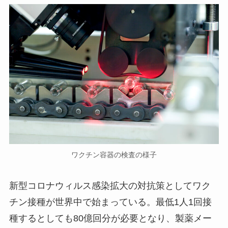
ワクチン容器の検査の様子
新型コロナウィルス感染拡大の対抗策としてワク
チン接種が世界中で始まっている。最低1人1回接
種するとしても80億回分が必要となり、製薬メー