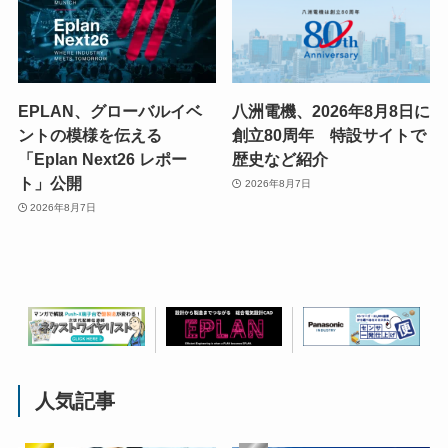
EPLAN、グローバルイベ
八洲電機、2026年8月8日に
ントの模様を伝える
創立80周年 特設サイトで
「Eplan Next26 レポー
歴史など紹介
ト」公開
2026年8月7日
2026年8月7日
人気記事