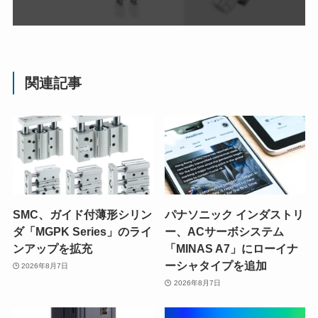
関連記事
SMC、ガイド付薄形シリン
パナソニック インダストリ
ダ「MGPK Series」のライ
ー、ACサーボシステム
ンアップを拡充
「MINAS A7」にローイナ
ーシャタイプを追加
2026年8月7日
2026年8月7日