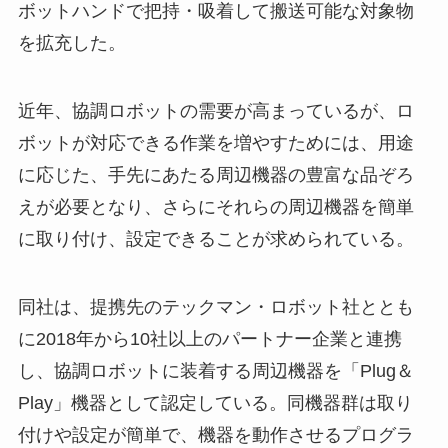
ボットハンドで把持・吸着して搬送可能な対象物
を拡充した。
近年、協調ロボットの需要が高まっているが、ロ
ボットが対応できる作業を増やすためには、用途
に応じた、手先にあたる周辺機器の豊富な品ぞろ
えが必要となり、さらにそれらの周辺機器を簡単
に取り付け、設定できることが求められている。
同社は、提携先のテックマン・ロボット社ととも
に2018年から10社以上のパートナー企業と連携
し、協調ロボットに装着する周辺機器を「Plug＆
Play」機器として認定している。同機器群は取り
付けや設定が簡単で、機器を動作させるプログラ