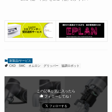
新製品/サービス
CKD
SMC
オムロン
グリッパー
協調ロボット
この記事が気に入ったら
フォローしてね！