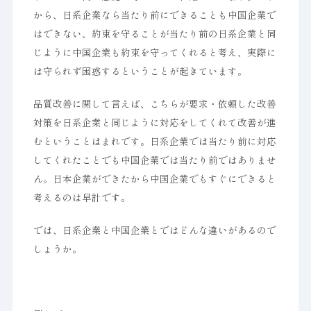
から、日系企業なら当たり前にできることも中国企業で
はできない、約束を守ることが当たり前の日系企業と同
じように中国企業も約束を守ってくれると考え、実際に
は守られず困惑するということが起きています。
品質改善に関して言えば、こちらが要求・依頼した改善
対策を日系企業と同じように対応をしてくれて改善が進
むということはまれです。日系企業では当たり前に対応
してくれたことでも中国企業では当たり前ではありませ
ん。日本企業ができたから中国企業でもすぐにできると
考えるのは早計です。
では、日系企業と中国企業とではどんな違いがあるので
しょうか。