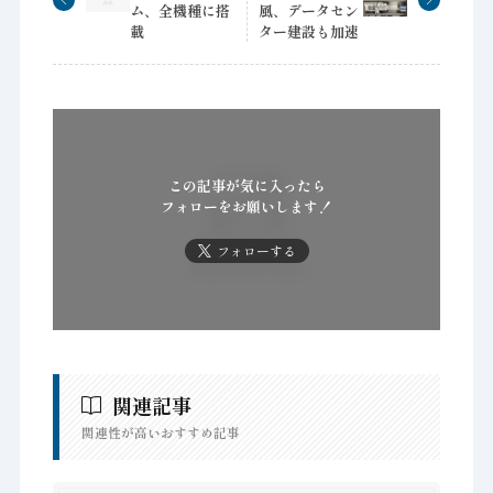
ム、全機種に搭
風、データセン
載
ター建設も加速
この記事が気に入ったら
フォローをお願いします！
フォローする
関連記事
関連性が高いおすすめ記事