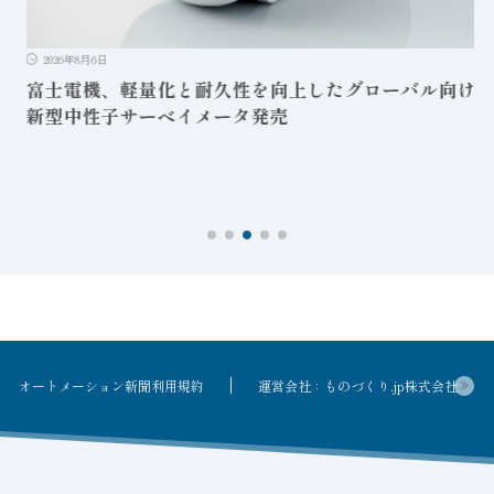
2026年8月6日
富士電機、軽量化と耐久性を向上したグローバル向け
新型中性子サーベイメータ発売
オートメーション新聞利用規約
運営会社：ものづくり.jp株式会社