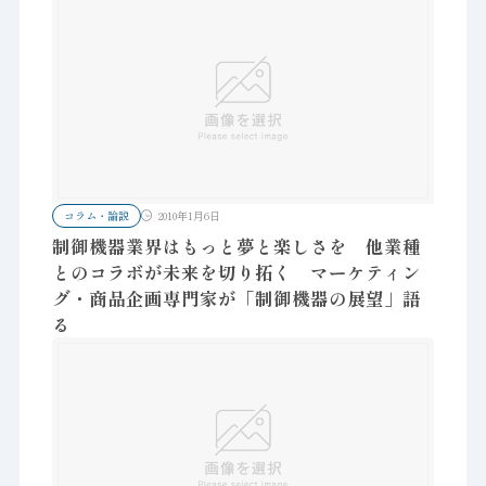
コラム・論説
2010年1月6日
制御機器業界はもっと夢と楽しさを 他業種
とのコラボが未来を切り拓く マーケティン
グ・商品企画専門家が「制御機器の展望」語
る