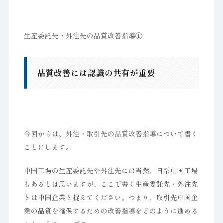
生産委託先・外注先の品質改善指導①
品質改善には認識の共有が重要
今回からは、外注・取引先の品質改善指導について書く
ことにします。
中国工場の生産委託先や外注先には当然、日系中国工場
もあるとは思いますが、ここで書く生産委託先・外注先
とは中国企業と捉えてください。つまり、取引先中国企
業の品質を確保するための改善指導をどのように進める