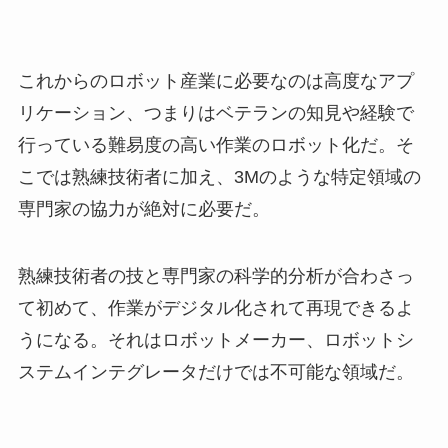
これからのロボット産業に必要なのは高度なアプ
リケーション、つまりはベテランの知見や経験で
行っている難易度の高い作業のロボット化だ。そ
こでは熟練技術者に加え、3Mのような特定領域の
専門家の協力が絶対に必要だ。
熟練技術者の技と専門家の科学的分析が合わさっ
て初めて、作業がデジタル化されて再現できるよ
うになる。それはロボットメーカー、ロボットシ
ステムインテグレータだけでは不可能な領域だ。