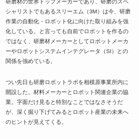
研磨材の世界トップメーカーであり、研磨のスペ
シャリストでもあるスリーエム（3M）は今、研磨
作業の自動化・ロボット化に向けた取り組みを強
化している。と言っても自前でロボットを作るの
ではなく、研磨材メーカーとしてロボットメーカ
ーやロボットシステムインテグレータ（SI）との
関係を強めている。
つい先日も研磨ロボットラボを相模原事業所内に
開設した。材料メーカーとロボット関連企業の協
業。字面だけ見ると特別なことではなさそうだ
が、深く掘り下げてみるとロボット産業の未来へ
のヒントが見えてくる。