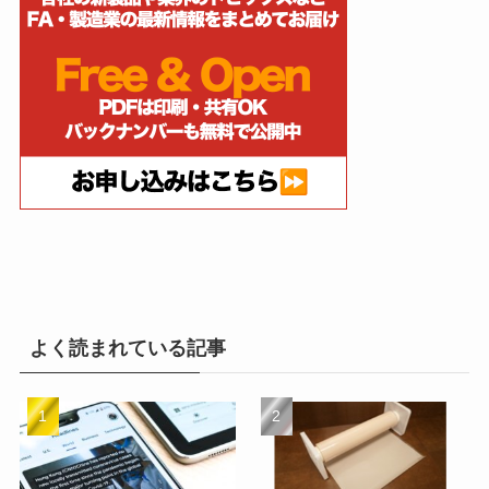
よく読まれている記事