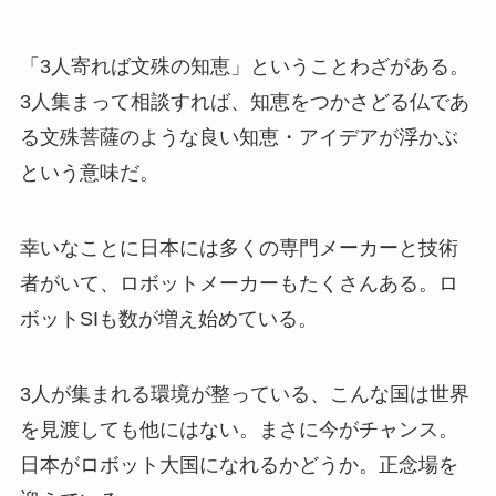
「3人寄れば文殊の知恵」ということわざがある。
3人集まって相談すれば、知恵をつかさどる仏であ
る文殊菩薩のような良い知恵・アイデアが浮かぶ
という意味だ。
幸いなことに日本には多くの専門メーカーと技術
者がいて、ロボットメーカーもたくさんある。ロ
ボットSIも数が増え始めている。
3人が集まれる環境が整っている、こんな国は世界
を見渡しても他にはない。まさに今がチャンス。
日本がロボット大国になれるかどうか。正念場を