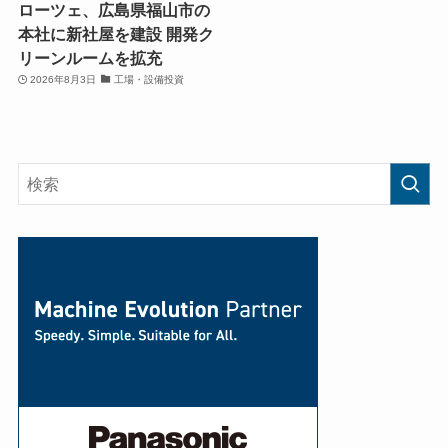
ローツェ、広島県福山市の
本社に新社屋を建設 開発ク
リーンルームを拡充
2026年8月3日
工場・設備投資