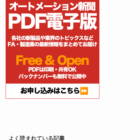
よく読まれている記事