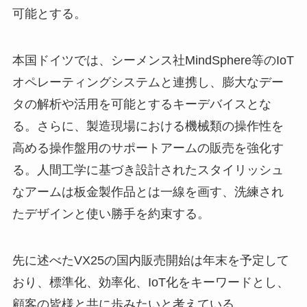
可能とする。
本国ドイツでは、シーメンス社MindSphere等のIoT
オペレーティングシステムと連携し、膨大なデー
タの解析や活用を可能とするキーデバイスとな
る。さらに、製造現場における機械類の操作性を
高める操作盤用のサポートアームの販売を強化す
る。人間工学に基づき設計されたスタイリッシュ
なアームは板金製作品とは一線を画す、洗練され
たデザインと使い勝手を約束する。
先に述べたVX25の国内販売開始は年末を予定して
おり、標準化、効率化、IoT化をキーワードとし、
顧客の皆様と共に歩みたいと考えている。