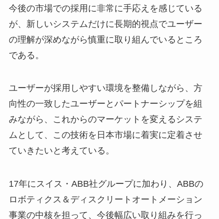
今後の市場での採用に非常に手応えを感じている
が、新しいシステムだけに長期的視点でユーザー
の理解が深めながら慎重に取り組んでいるところ
である。
ユーザーが採用しやすい環境を整備しながら、方
向性の一致したユーザーとパートナーシップを組
みながら、これからのマーケットを変えるシステ
ムとして、この技術を日本市場に着実に定着させ
ていきたいと考えている。
17年にスイス・ABB社グループに加わり、ABBの
ロボティクス＆ディスクリートオートメーション
事業の中核を担って、今後幅広い取り組みを行っ