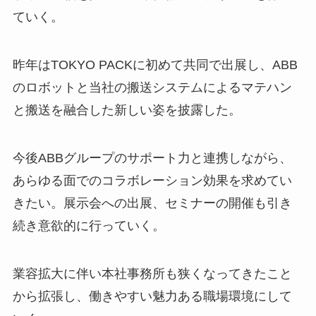
ていく。
昨年はTOKYO PACKに初めて共同で出展し、ABB
のロボットと当社の搬送システムによるマテハン
と搬送を融合した新しい姿を披露した。
今後ABBグループのサポート力と連携しながら、
あらゆる面でのコラボレーション効果を求めてい
きたい。展示会への出展、セミナーの開催も引き
続き意欲的に行っていく。
業容拡大に伴い本社事務所も狭くなってきたこと
から拡張し、働きやすい魅力ある職場環境にして