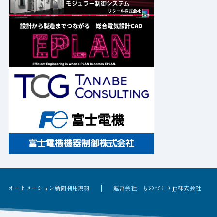
オートメーション新聞利用規約
運営会社：ものづくり.jp株式会社