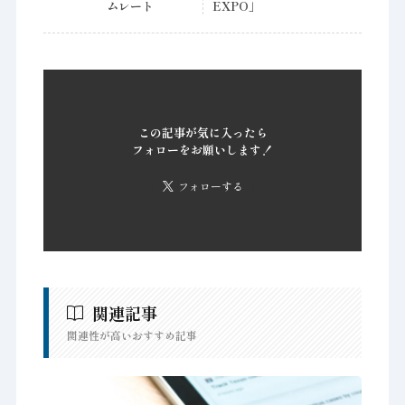
ムレート
EXPO」
この記事が気に入ったら
フォローをお願いします！
フォローする
関連記事
関連性が高いおすすめ記事