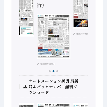
行）
2026年7月21日
2026年8月4日
2026年7月28日
オートメーション新聞 最新
号＆バックナンバー無料ダ
ウンロード