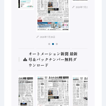
2026年7月21日
2026年8月4日
2026年7月28日
オートメーション新聞 最新
号＆バックナンバー無料ダ
ウンロード