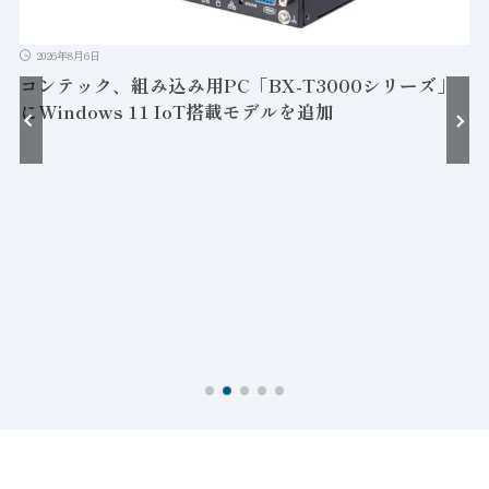
2026年8月6日
コンテック、組み込み用PC「BX-T3000シリーズ」
にWindows 11 IoT搭載モデルを追加
接