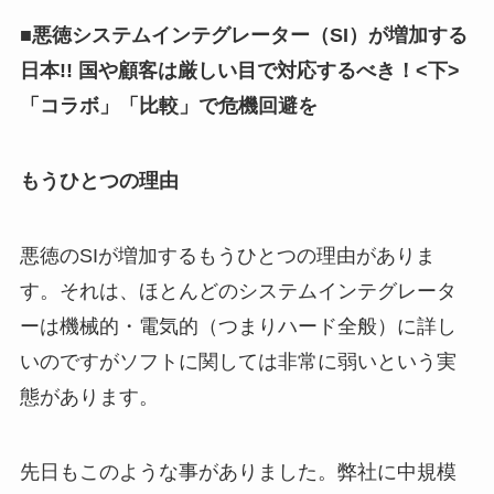
■悪徳システムインテグレーター（SI）が増加する
日本!! 国や顧客は厳しい目で対応するべき！<下>
「コラボ」「比較」で危機回避を
もうひとつの理由
悪徳のSIが増加するもうひとつの理由がありま
す。それは、ほとんどのシステムインテグレータ
ーは機械的・電気的（つまりハード全般）に詳し
いのですがソフトに関しては非常に弱いという実
態があります。
先日もこのような事がありました。弊社に中規模