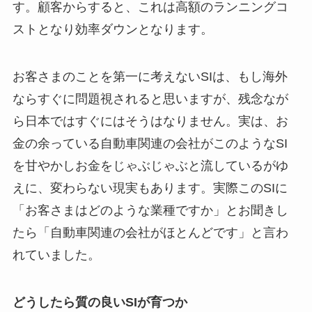
す。顧客からすると、これは高額のランニングコ
ストとなり効率ダウンとなります。
お客さまのことを第一に考えないSIは、もし海外
ならすぐに問題視されると思いますが、残念なが
ら日本ではすぐにはそうはなりません。実は、お
金の余っている自動車関連の会社がこのようなSI
を甘やかしお金をじゃぶじゃぶと流しているがゆ
えに、変わらない現実もあります。実際このSIに
「お客さまはどのような業種ですか」とお聞きし
たら「自動車関連の会社がほとんどです」と言わ
れていました。
どうしたら質の良いSIが育つか