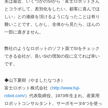
実は最近、いくつかのSIから「富士ロボットさん
とコラボして、差別化をしたい。顧客に喜んでほ
しい」との連絡を頂けるようになったことは有り
難いことです。しかし、全体から見たら、ほんの
一部に過ぎません。
弊社のようなロボットのソフト面でSIをチェック
できる会社が、良いSIの増加の役に立てれば幸い
です。
◆山下夏樹（やましたなつき）
富士ロボット株式会社（
http://www.fuji-
robot.com/
）代表取締役。1973年生まれ。産業用
ロボットコンサルタント。サーボモータ6つを使っ