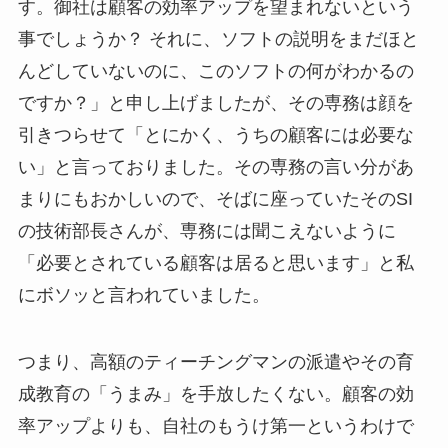
す。御社は顧客の効率アップを望まれないという
事でしょうか？ それに、ソフトの説明をまだほと
んどしていないのに、このソフトの何がわかるの
ですか？」と申し上げましたが、その専務は顔を
引きつらせて「とにかく、うちの顧客には必要な
い」と言っておりました。その専務の言い分があ
まりにもおかしいので、そばに座っていたそのSI
の技術部長さんが、専務には聞こえないように
「必要とされている顧客は居ると思います」と私
にボソッと言われていました。
つまり、高額のティーチングマンの派遣やその育
成教育の「うまみ」を手放したくない。顧客の効
率アップよりも、自社のもうけ第一というわけで