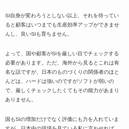
SI自身が変わろうとしない以上、それを待ってい
ると顧客はいつまでも生産効率アップができませ
んし、良いSIも育ちません。
よって、国や顧客がSIを厳しい目でチェックする
必要があります。ただ、海外から見るとこれは有
名な話ですが、日本のものづくりの関係者のほと
んどは、ハードは強いのですがソフトが弱いの
で、厳しくチェックしたくてもその能力があまり
ありません。
国もSIの増加だけでなく評価にも力を入れていま
すが、日本中の現場を見ている私に言わせれば、