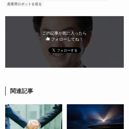
産業用ロボットを巡る
この記事が気に入ったら
フォローしてね！
関連記事