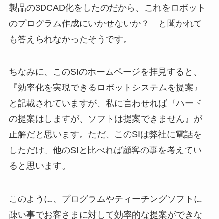
製品の3DCAD化をしたのだから、これをロボット
のプログラム作成にいかせないか？」と聞かれて
も答えられなかったそうです。
ちなみに、このSIのホームページを拝見すると、
『効率化を実現できるロボットシステムを提案』
と記載されていますが、私に言わせれば『ハード
の提案はしますが、ソフトは提案できません』が
正解だと思います。ただ、このSIは弊社に電話を
しただけ、他のSIと比べれば顧客の事を考えてい
ると思います。
このように、プログラムやティーチングソフトに
疎い事でお客さまに対して効率的な提案ができな