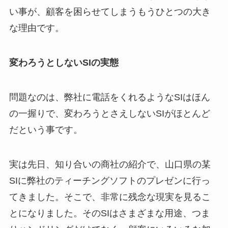
い事が、顧客を困らせてしまうもうひとつの大き
な理由です。
変わろうとしないSIの実態
問題なのは、弊社に電話をくれるようなSIはほん
の一握りで、変わろうとさえしないSIがほとんど
だという事です。
実は先日、知り合いの商社の紹介で、山口県の某
SIに弊社のティーチングソフトのプレゼンに行っ
てきました。そこで、非常に残念な現実を見るこ
とになりました。そのSIはさまざまな用途、つま