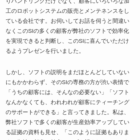
りハンドリングだけでなく、顧客にいろいろな加
工のロボットシステムの販売とメンテネンスをし
ている会社です。お伺いしてお話を伺うと間違い
なくこのSIの多くの顧客が弊社のソフトで効率化
を実現できると判断し、このSIに喜んでいただけ
るようプレゼンを行いました。
しかし、ソフトの説明をまだほとんどしていない
にもかかわらず、そのSIの専務の方が渋い表情で
「うちの顧客には、そんなの必要ない」「ソフト
なんかなくても、われわれが顧客にティーチング
のサポートができる」と言ってきました。私は、
弊社ソフトで多くの顧客が生産効率アップしてい
る証拠の資料も見せ、「このように証拠もありま