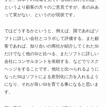
というより顧客の方々のご意見ですが、名のみあ
って実がない、というのが現状です。
ではどうするかというと、例えば、国であればソ
フトに詳しい会社とコラボして評価する。また顧
客であれば、知り合いの商社が紹介してくれたSI
だけでなく他のSIと比べる、またソフトに詳しい
会社にコンサルタントを依頼する、などでリスク
ヘッジをすることです。他社と比べられるように
なったSIはソフトによる差別化に力を入れるよう
になり、それが良いSIを育てる事になると思いま
す。