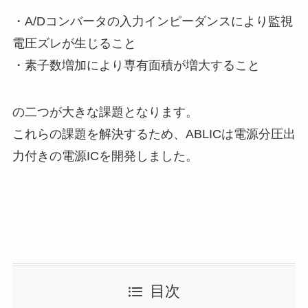
・A/Dコンバータの入力インピーダンスにより監視
電圧ズレが生じること
・素子数増加により専有面積が増大すること
の二つが大きな課題となります。
これらの課題を解決するため、ABLICは電源分圧出
力付きの電源ICを開発しました。
目次