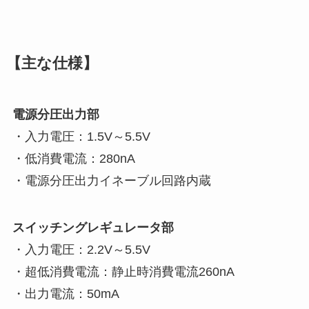
【主な仕様】
電源分圧出力部
・入力電圧：1.5V～5.5V
・低消費電流：280nA
・電源分圧出力イネーブル回路内蔵
スイッチングレギュレータ部
・入力電圧：2.2V～5.5V
・超低消費電流：静止時消費電流260nA
・出力電流：50mA