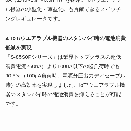
ル機器の小型化・薄型化にも貢献できるスイッチ
ングレギュレータです。
3. IoT/ウエアラブル機器のスタンバイ時の電池消費
低減を実現
「S-85S0Pシリーズ」は業界トップクラスの超低
消費電流260nAにより100uA以下の軽負荷時でも
90.5％（100μA負荷時、電源分圧出力ディセーブル
時）の高効率を実現しました。IoT/ウエアラブル機
器のスタンバイ時の電池消費を抑えることが可能
です。