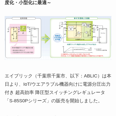
度化・小型化に最適～
エイブリック（千葉県千葉市、以下：ABLIC）は本
日より、IoT/ウエアラブル機器向けに電源分圧出力
付き 超高効率 降圧型スイッチングレギュレータ
「S-85S0Pシリーズ」の販売を開始しました。