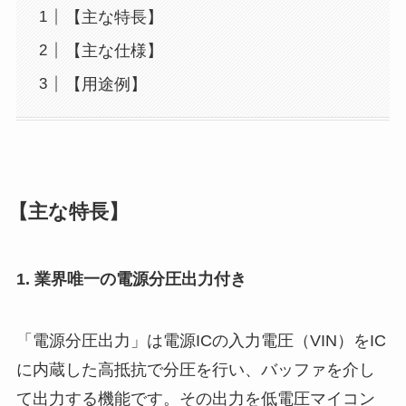
【主な特長】
【主な仕様】
【用途例】
【主な特長】
1. 業界唯一の電源分圧出力付き
「電源分圧出力」は電源ICの入力電圧（VIN）をIC
に内蔵した高抵抗で分圧を行い、バッファを介し
て出力する機能です。その出力を低電圧マイコン