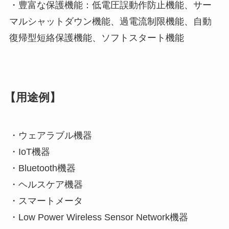
・豊富な保護機能：低電圧誤動作防止機能、サー
マルシャットダウン機能、過電流制限機能、自動
復帰型短絡保護機能、ソフトスタート機能
【用途例】
・ウェアラブル機器
・IoT機器
・Bluetooth機器
・ヘルスケア機器
・スマートメータ
・Low Power Wireless Sensor Network機器