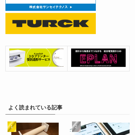
よく読まれている記事