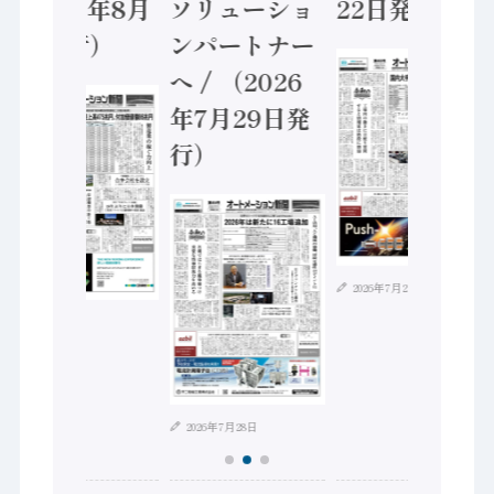
（2026年8月
ソリューショ
22日発行）
5日発行）
ンパートナー
へ / （2026
年7月29日発
行）
2026年7月21日
2026年8月4日
2026年7月28日