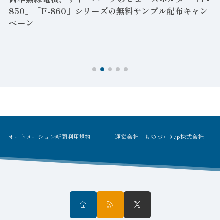
850」「F-860」シリーズの無料サンプル配布キャン
ペーン
ン
オートメーション新聞利用規約
運営会社：ものづくり.jp株式会社