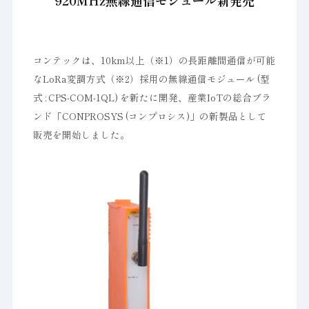
920MHz無線通信モジュール新発売
コンテックは、10km以上（※1）の長距離間通信が可能
なLoRa変調方式（※2）採用の無線通信モジュール (型
式 : CPS-COM-1QL) を新たに開発、産業IoTの総合ブラ
ンド「CONPROSYS (コンプロシス)」の新製品として
販売を開始しました。