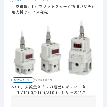
三菱電機、IoTプラットフォーム活用のビル運
用支援サービス発売
新製品/サービス
2023年9月17日
SMC、大流量タイプの電空レギュレータ
「ITV1100/2100/3100」シリーズ発売