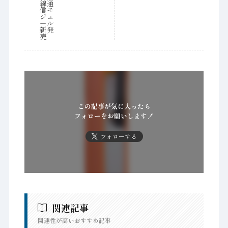
この記事が気に入ったら
フォローをお願いします！
フォローする
関連記事
関連性が高いおすすめ記事