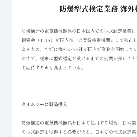
防爆型式検定業務 海外
防爆構造の電気機械器具の日本国内での型式認定業務に海
術協会（TIIS）が国内唯一の登録検定機関として独
よるもの。すでに海外から3社が国内で業務を開始して
の中で、従来は型式認定を受けるまでの期間が長いこと
て期待する声も高まっている。
タイムリーに製品投入
防爆構造の電気機械器具を日本で使用する場合、日本製
の型式認定を取得する必要がある。日本での形式認定業