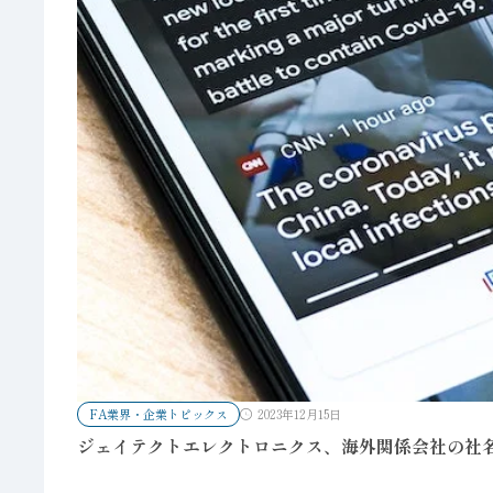
FA業界・企業トピックス
2023年12月15日
ジェイテクトエレクトロニクス、海外関係会社の社