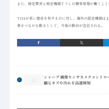
また、検定費用も検定機関どうしの競争原理が働くこと
TIISが長い歴史を有するのに対し、海外の認定機関
革をつながる動きとして、今後の動向が注目される。
シャープ 画像センサカメラコントロー
細なキズや汚れを高速検知