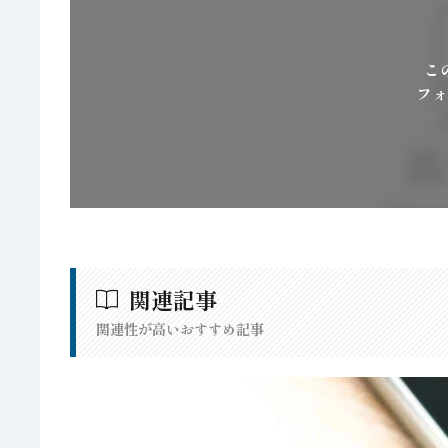
こ
フォ
関連記事
関連性が高いおすすめ記事