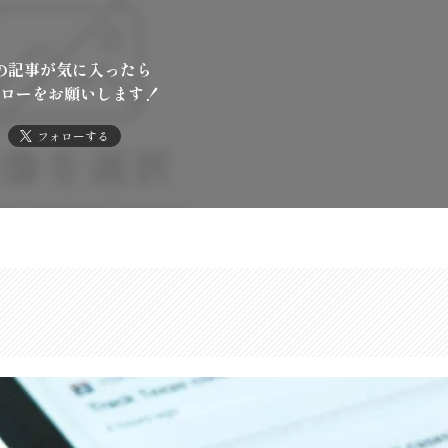
の記事が気に入ったら
ローをお願いします！
フォローする