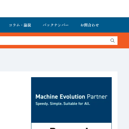
コラム・論説
バックナンバー
お問合わせ