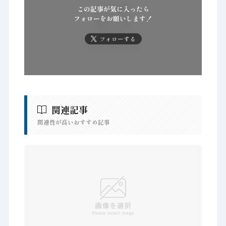
この記事が気に入ったら
フォローをお願いします！
フォローする
関連記事
関連性が高いおすすめ記事