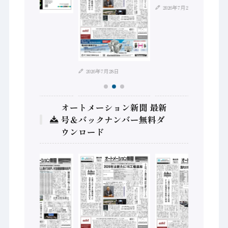
2026年7月21日
2026年8月4日
2026年7月28日
オートメーション新聞 最新
号＆バックナンバー無料ダ
ウンロード