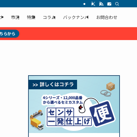
ナ
市況
特集
コラム
バックナンバ
お問合わせ
ちらから