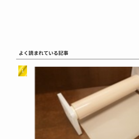
よく読まれている記事