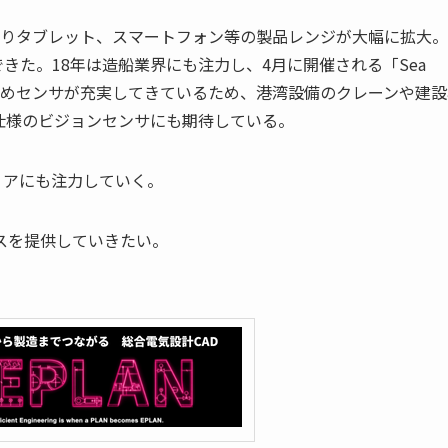
によりタブレット、スマートフォン等の製品レンジが大幅に拡大
きた。18年は造船業界にも注力し、4月に開催される「Sea
置決めセンサが充実してきているため、港湾設備のクレーンや建設
仕様のビジョンセンサにも期待している。
リアにも注力していく。
スを提供していきたい。