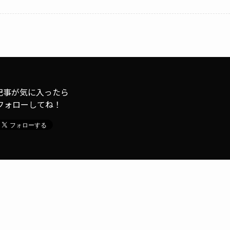
記事が気に入ったら
フォローしてね！