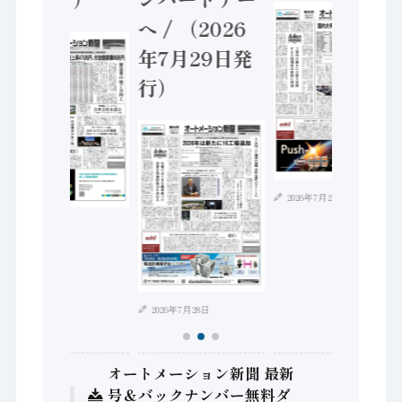
へ / （2026
年7月29日発
行）
2026年7月21日
2026年8月4日
2026年7月28日
オートメーション新聞 最新
号＆バックナンバー無料ダ