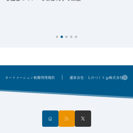
を
オートメーション新聞利用規約
運営会社：ものづくり.jp株式会社