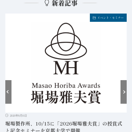
新着記事
イベント・セミナー
2026年8月6日
堀場製作所、10/15に「2026堀場雅夫賞」の授賞式
と記念セミナーを京都大学で開催