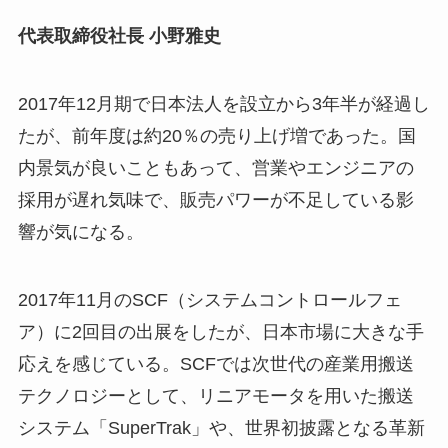
代表取締役社長 小野雅史
2017年12月期で日本法人を設立から3年半が経過し
たが、前年度は約20％の売り上げ増であった。国
内景気が良いこともあって、営業やエンジニアの
採用が遅れ気味で、販売パワーが不足している影
響が気になる。
2017年11月のSCF（システムコントロールフェ
ア）に2回目の出展をしたが、日本市場に大きな手
応えを感じている。SCFでは次世代の産業用搬送
テクノロジーとして、リニアモータを用いた搬送
システム「SuperTrak」や、世界初披露となる革新