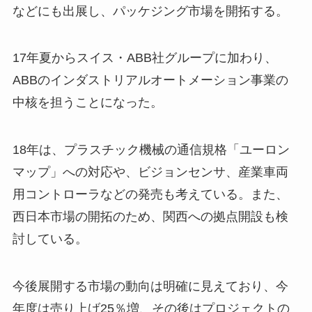
などにも出展し、パッケジング市場を開拓する。
17年夏からスイス・ABB社グループに加わり、
ABBのインダストリアルオートメーション事業の
中核を担うことになった。
18年は、プラスチック機械の通信規格「ユーロン
マップ」への対応や、ビジョンセンサ、産業車両
用コントローラなどの発売も考えている。また、
西日本市場の開拓のため、関西への拠点開設も検
討している。
今後展開する市場の動向は明確に見えており、今
年度は売り上げ25％増、その後はプロジェクトの