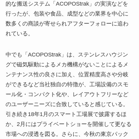
的な搬送システム「ACOPOStrak」の実演などを
行ったが、包装や食品、成型などの業界を中心に
数多くの商談が寄せられアフターフォローに追わ
れている。
中でも「ACOPOStrak」は、ステンレスハウジン
グで磁気駆動によるメカ機構がないことによるメ
ンテナンス性の良さに加え、位置精度高さや分岐
ができるなど当社独自の特徴が、工場設備のスモ
ール化・コンパクト化や、レイアウトフリーなど
のユーザーニーズに合致していると感じている。
引き続き18年1月のスマート工場展で披露するほ
か、2月にはプライベートショーを開催して更なる
市場への浸透を図る。さらに、今秋の東京パック