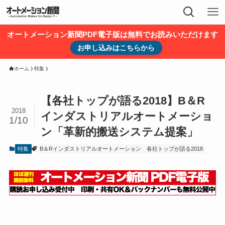
オートメーション新聞PDF電子版は無料でお読みいただけます
お申し込みはこちらから
ホーム
特集
【各社トップが語る2018】B＆R
2018
インダストリアルオートメーショ
1/10
ン「革新的搬送システム提案」
特集
B＆Rインダストリアルオートメーション
各社トップが語る2018