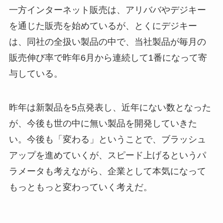
一方インターネット販売は、アリババやデジキー
を通じた販売を始めているが、とくにデジキー
は、同社の全扱い製品の中で、当社製品が毎月の
販売伸び率で昨年6月から連続して1番になって寄
与している。
昨年は新製品を5点発表し、近年にない数となった
が、今後も世の中に無い製品を開発していきた
い。今後も「変わる」ということで、ブラッシュ
アップを進めていくが、スピード上げるというパ
ラメータも考えながら、企業として本気になって
もっともっと変わっていく考えだ。