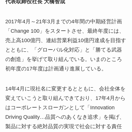
代表取締役社長 大橋智成
2017年4月～21年3月までの4年間の中期経営計画
「Change 100」をスタートさせ、最終年度には、
売上高100億円、連結営業利益10億円達成を目指す
とともに、「グローバル化対応」と「勝てる武器
の創造」を挙げて取り組んでいる。いまのところ
初年度の17年度は計画通り進展している。
14年4月に現社名に変更するとともに、会社全体を
変えていこうと取り組んできており、17年4月から
はコーポレートスローガンとして「Innovation
Driving Quality…品質へのあくなき追求」を掲げ、
製品に対する絶対品質の実現で社会に対する責任