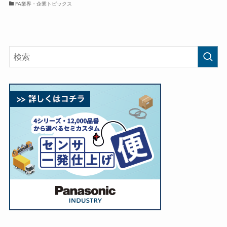
FA業界・企業トピックス