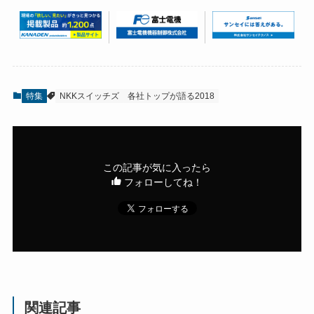
特集
NKKスイッチズ
各社トップが語る2018
この記事が気に入ったら
フォローしてね！
関連記事