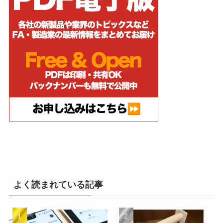
よく読まれている記事