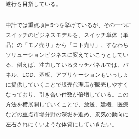
遂行を目指している。
中計では重点項目5つを挙げているが、その一つに
スイッチのビジネスモデルを、スイッチ単体（単
品）の「モノ売り」から「コト売り」、すなわち
ソリューションビジネスに変えていこうとしてい
る。例えば、注力しているタッチパネルでは、パ
ネル、LCD、基板、アプリケーションもいっしょ
に提供していくことで販売代理店が販売しやすく
なっており、引き合い件数が倍増している。この
方法を横展開していくことで、放送、建機、医療
などの重点市場分野の深堀を進め、景気の動向に
左右されにくいような体質にしていきたい。