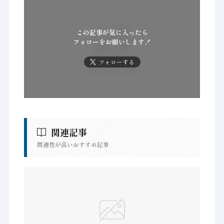
この記事が気に入ったら
フォローをお願いします！
フォローする
関連記事
関連性が高いおすすめ記事