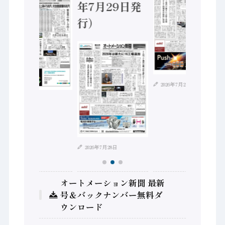
年7月29日発
行）
2026年7月21日
2026年8月4日
2026年7月28日
オートメーション新聞 最新
号＆バックナンバー無料ダ
ウンロード