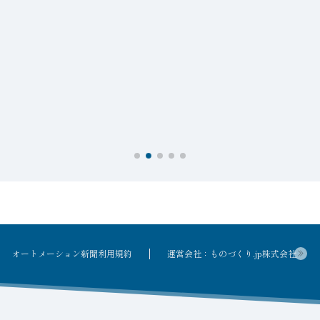
オートメーション新聞利用規約
運営会社：ものづくり.jp株式会社