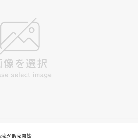
販売が販売開始