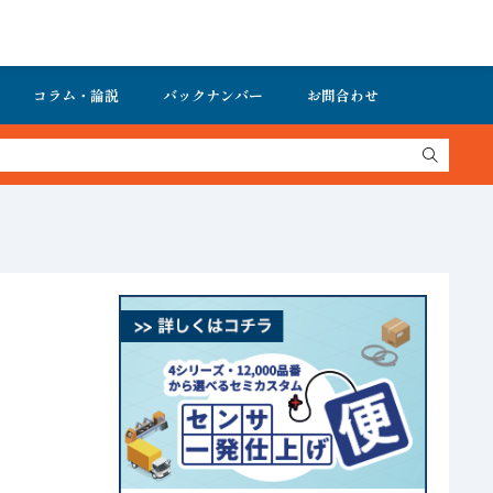
コラム・論説
バックナンバー
お問合わせ