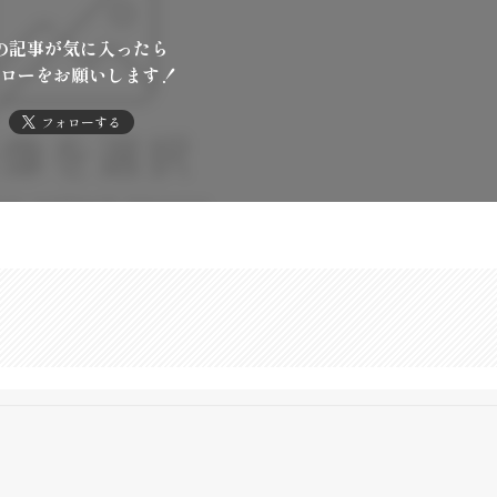
の記事が気に入ったら
ローをお願いします！
フォローする