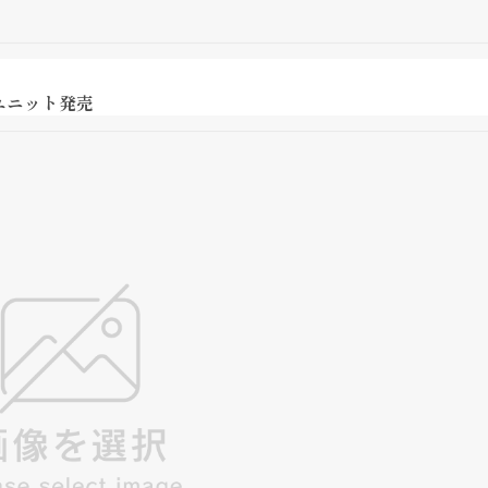
ユニット発売