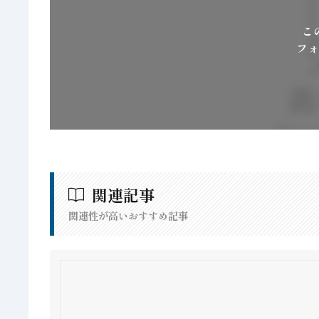
こ
フォ
関連記事
関連性が高いおすすめ記事