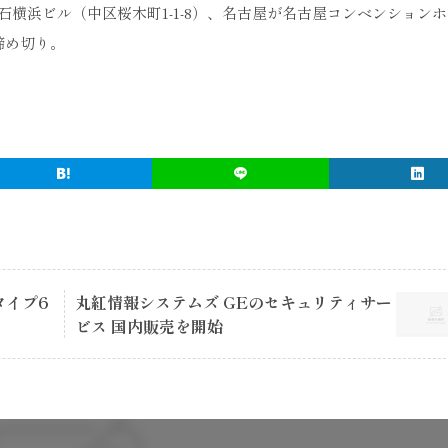
石横浜ビル（中区桜木町1-1-8）、名古屋が名古屋コンベンション
締め切り。
タイプ6
丸紅情報システムズ GEのセキュリティサー
ビス 国内販売を開始