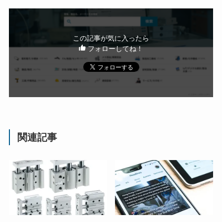
この記事が気に入ったら
フォローしてね！
関連記事