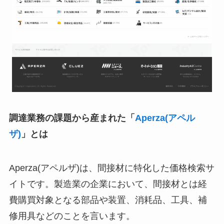
調達業務の課題から産まれた「
Aperza(アペル
ザ)
」とは
Aperza(アペルザ)は、間接材に特化した価格検索サ
イトです。製造業の企業において、間接材とは経
費購買対象となる部品や装置、消耗品、工具、補
修用具などのことを言います。