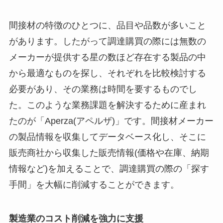
間接材の特徴のひとつに、品目や品数が多いこと
があります。したがって調達購買の際には無数の
メーカーが提供する星の数ほど存在する製品の中
から最適なものを探し、それぞれを比較検討する
必要があり、その業務は時間を要するものでし
た。このような業務課題を解決するために産まれ
たのが「Aperza(アペルザ)」です。間接材メーカー
の製品情報を収集してデータベース化し、そこに
販売商社から収集した販売情報(価格や在庫、納期
情報など)を加えることで、調達購買の際の「探す
手間」を大幅に削減することができます。
製造業のコスト削減を強力に支援