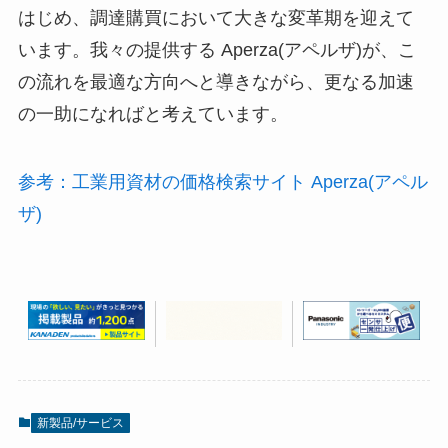
はじめ、調達購買において大きな変革期を迎えて
います。我々の提供する Aperza(アペルザ)が、こ
の流れを最適な方向へと導きながら、更なる加速
の一助になればと考えています。
参考：工業用資材の価格検索サイト Aperza(アペル
ザ)
新製品/サービス