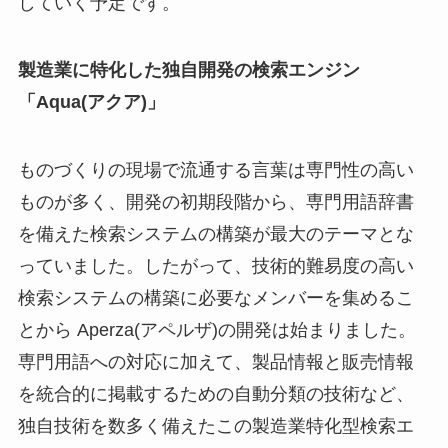
していく予定です。
製造業に特化した独自開発の検索エンジン
「Aqua(アクア)」
ものづくりの現場で流通する言葉は専門性の高い
ものが多く、開発の初期段階から、専門用語辞書
を備えた検索システムの構築が最大のテーマとな
っていました。したがって、技術的難易度の高い
検索システムの構築に必要なメンバーを集めるこ
とから Aperza(アペルザ)の開発は始まりました。
専門用語への対応に加えて、製品情報と販売情報
を統合的に掲載するための自動分類の技術など、
独自技術を数多く備えたこの製造業特化型検索エ