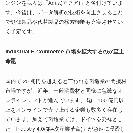
ンジンを我々は「Aqua(アクア)」と名付けていま
す。今後は、データ解析の技術を向上させること
で類似製品や代替製品の検索機能も充実させてい
く予定です。
Industrial E-Commerce 市場を拡大するのが至上
命題
国内で 20 兆円を超えると言われる製造業の間接材
市場ですが、近年、一般消費材と同様に急激なオ
ンラインシフトが進んでいます。既に 100 億円以
上をオンラインで売り上げる企業も数多く存在し
ています。加えて製造業では、ドイツを発祥とし
た「Industry 4.0(第4次産業革命)」が急速に浸透し