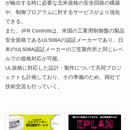
が輸出する時に必要な北米規格の安全回路の構築
や、制御プログラムに対するサービスがより強化
できる。
また、JFR Controlsは、米国の工業用制御盤の製品
安全規格であるUL508Aの認証メーカーであり、日
本のUL508A認証メーカーの三笠製作所と同じレベ
ルでの規格対応が可能。
UL規格に対応した設計・製作について共同プロジ
ェクトも計画しており、その準備のため、両社で
技術交流も行っていく。