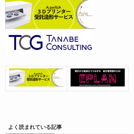
よく読まれている記事