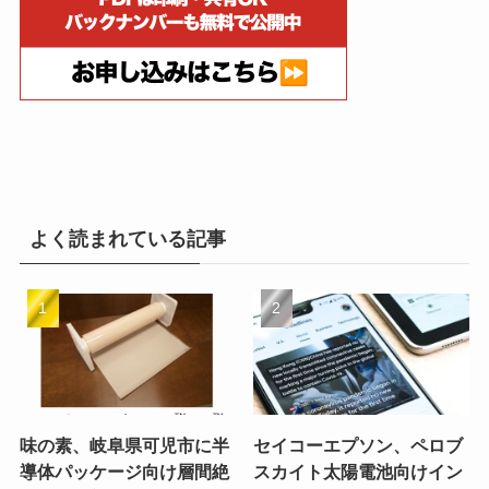
よく読まれている記事
味の素、岐阜県可児市に半
セイコーエプソン、ペロブ
導体パッケージ向け層間絶
スカイト太陽電池向けイン