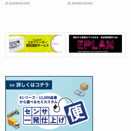
2026年6月29日
2026年6月29日