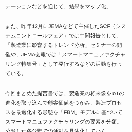
テーションなどを通じて、結果をマップ化。
また、昨年12月にJEMAなどで主催したSCF（シス
テムコントロールフェア）では中間報告として、
「製造業に影響するトレンド分析」セミナーの開
催や、JEMA会報では「スマートマニュファクチャ
リング特集号」として発行するなどの活動を行っ
ている。
今回まとめた提言書では、製造業の将来像をIoTの
進化を取り込んで顧客価値をつかみ、製造プロセ
スを最適化する形態を「FBM」モデルに基づいて
スマートマニュファクチャリングの要素を分類。
分類した各分野での活動を具体化していく。