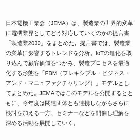
日本電機工業会（JEMA）は、製造業の世界的変革
に電機業界としてどう対応していくのかの提言書
「製造業2030」をまとめた。提言書では、製造業
の変革に影響するトレンドを分析。IoTの進化を取
り込んで顧客価値をつかみ、製造プロセスを最適
化する形態を「FBM（フレキシブル・ビジネス・
アンド・マニュファクチャリング）」モデルとし
てまとめた。JEMAではこのモデルを公開するとと
もに、今年度は関連団体とも連携しながらさらに
検討を加える一方、セミナーなどを開催し理解を
深める活動を展開していく。