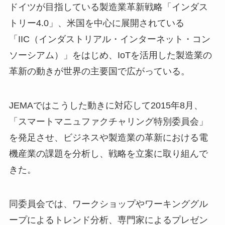
ドイツが目指している製造業革新戦略「インダス
トリー4.0」、米国を中心に展開されている
「IIC（インダストリアル・インターネット・コン
ソーシアム）」をはじめ、IoTを活用した製造業の
革新の動きが世界の主要国で広がっている。
JEMAではこうした動きに対応して2015年8月、
「スマートマニュファクチャリング特別委員会」
を発足させ、ビジネスや製造業の革新における電
機産業の課題を分析し、戦略を立案に取り組んで
きた。
同委員会では、ワークショップやワーキンググル
ープによるトレンド分析、専門家によるプレゼン