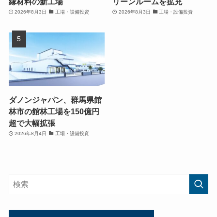
縁材料の新工場
リーンルームを拡充
2026年8月3日
工場・設備投資
2026年8月3日
工場・設備投資
ダノンジャパン、群馬県館
林市の館林工場を150億円
超で大幅拡張
2026年8月4日
工場・設備投資