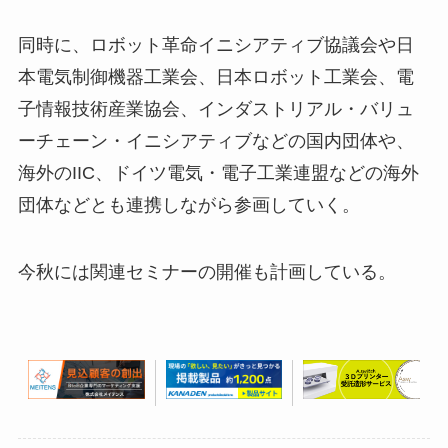
同時に、ロボット革命イニシアティブ協議会や日
本電気制御機器工業会、日本ロボット工業会、電
子情報技術産業協会、インダストリアル・バリュ
ーチェーン・イニシアティブなどの国内団体や、
海外のIIC、ドイツ電気・電子工業連盟などの海外
団体などとも連携しながら参画していく。
今秋には関連セミナーの開催も計画している。