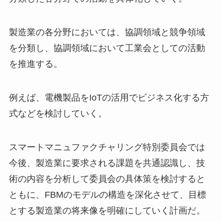
製造業の各分野においては、協調領域と競争領域
を分類し、協調領域において工業会としての活動
を推進する。
例えば、電機製品をIoTの活用でビジネス化する方
式などを検討していく。
スマートマニュファクチャリング特別委員会では
今後、製造業に要求される課題を共通認識し、技
術の内容を分析して委員会の具体策を検討すると
ともに、FBMのモデルの構造を深化させて、目標
とする製造業の将来像を明確にしていく計画だ。