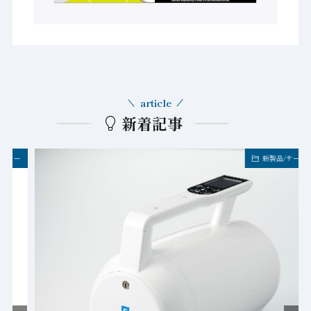
article
新着記事
新製品/サービス