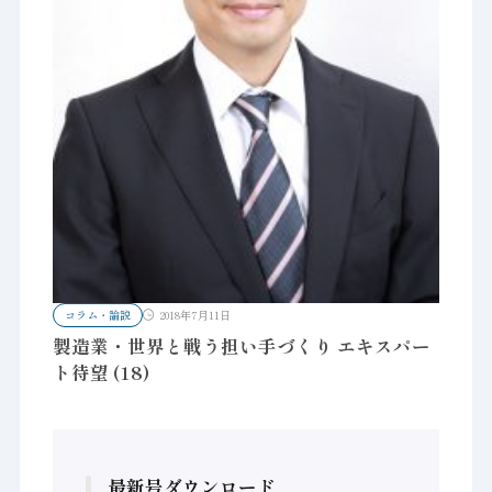
コラム・論説
2018年7月11日
製造業・世界と戦う担い手づくり エキスパー
ト待望 (18)
最新号ダウンロード