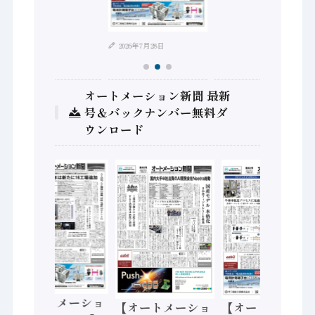
2026年7月28日
オートメーション新聞 最新
号＆バックナンバー無料ダ
ウンロード
【オートメーショ
【オートメーショ
【オートメーショ