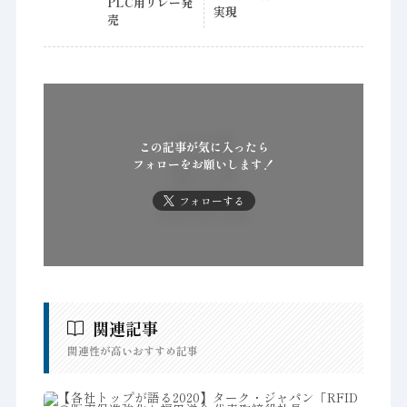
PLC用リレー発
実現
売
この記事が気に入ったら
フォローをお願いします！
フォローする
関連記事
関連性が高いおすすめ記事