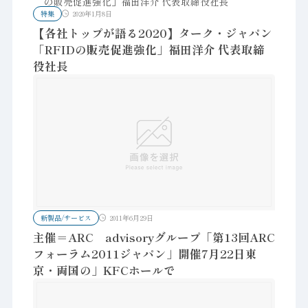
特集
2020年1月8日
【各社トップが語る2020】ターク・ジャパン
「RFIDの販売促進強化」福田洋介 代表取締
役社長
新製品/サービス
2011年6月29日
主催＝ARC advisoryグループ「第13回ARC
フォーラム2011ジャパン」開催7月22日東
京・両国の」KFCホールで