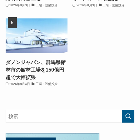
2026年8月3日
工場・設備投資
2026年8月3日
工場・設備投資
ダノンジャパン、群馬県館
林市の館林工場を150億円
超で大幅拡張
2026年8月4日
工場・設備投資