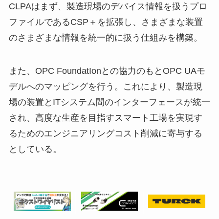
CLPAはまず、製造現場のデバイス情報を扱うプロ
ファイルであるCSP＋を拡張し、さまざまな装置
のさまざまな情報を統一的に扱う仕組みを構築。
また、OPC FoundatIonとの協力のもとOPC UAモ
デルへのマッピングを行う。これにより、製造現
場の装置とITシステム間のインターフェースが統一
され、高度な生産を目指すスマート工場を実現す
るためのエンジニアリングコスト削減に寄与する
としている。