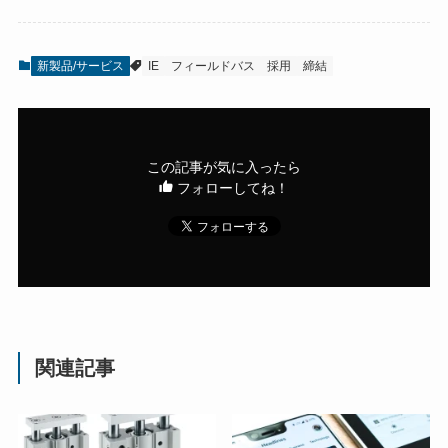
新製品/サービス
IE
フィールドバス
採用
締結
この記事が気に入ったら
フォローしてね！
関連記事