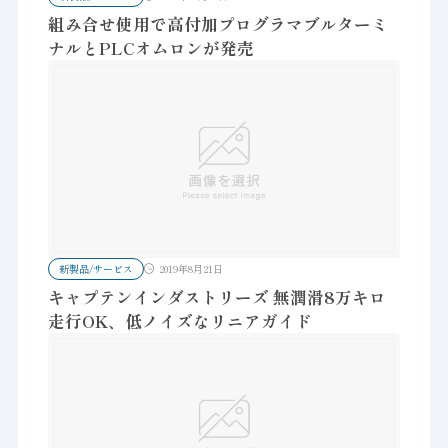
組み合せ使用で高付加プログラマブルターミ
ナルとPLCオムロンが発売
新製品/サービス
2019年8月21日
キャプテンインダストリーズ 無潤滑8万キロ
走行OK、低ノイズなリニアガイド