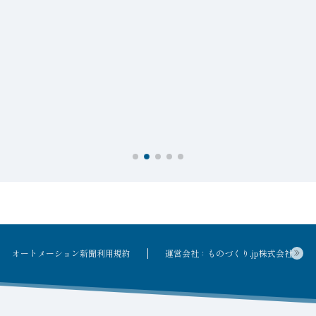
オートメーション新聞利用規約
運営会社：ものづくり.jp株式会社