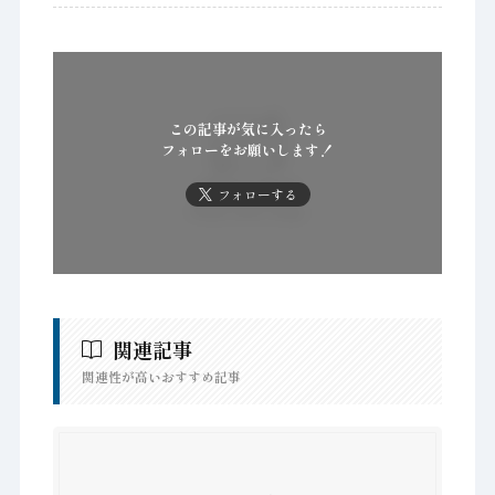
この記事が気に入ったら
フォローをお願いします！
フォローする
関連記事
関連性が高いおすすめ記事