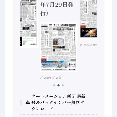
年7月29日発
行）
2026年7月21日
2026年8月4日
2026年7月28日
オートメーション新聞 最新
号＆バックナンバー無料ダ
ウンロード