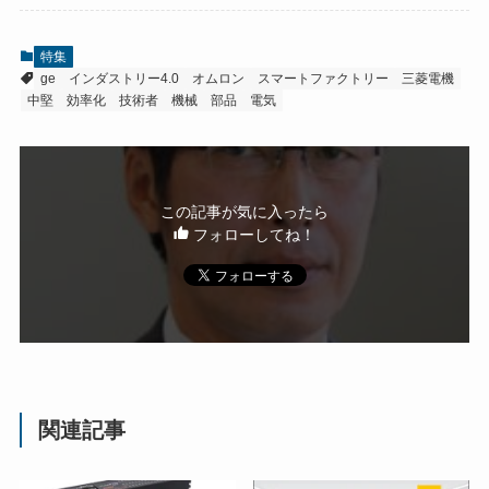
特集
ge
インダストリー4.0
オムロン
スマートファクトリー
三菱電機
中堅
効率化
技術者
機械
部品
電気
この記事が気に入ったら
フォローしてね！
関連記事