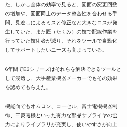
た。しかし全体の効率で見ると、図面の変更回数
の増加や、図面同士のデータ整合性を合わせる手
間、見逃しによるミスと修正など大きなロスが発
生していた。また匠（たくみ）の技で配線作業を
行っていた技術者が減り、それをツールで自動化
してサポートしたいニーズも高まっている。
6年間でE3シリーズはそれらを解決できるツールと
して浸透し、大手産業機器メーカーでもその効果
を認めてもらえた。
機能面でもオムロン、コーセル、富士電機機器制
御、三菱電機といった有力な部品サプライヤの協
力によりライブラリが充実し、使いやすさが向上