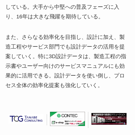
している。大手から中堅への普及フェーズに入
り、16年は大きな飛躍を期待している。
また、さらなる効率化を目指し、設計に加え、製
造工程やサービス部門でも設計データの活用を提
案していく。特に3D設計データは、製造工程の指
示書やユーザー向けのサービスマニュアルにも効
果的に活用できる。設計データを使い倒し、プロ
セス全体の効率化提案も強化していく。