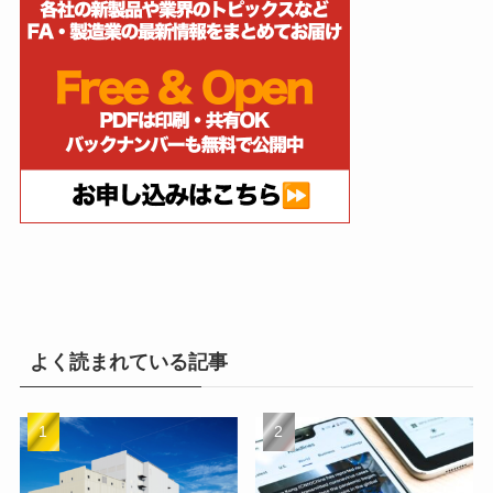
よく読まれている記事