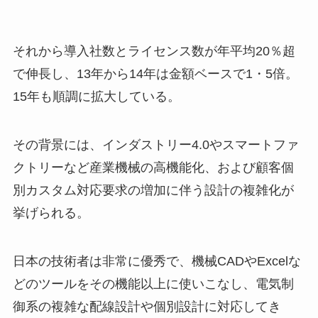
それから導入社数とライセンス数が年平均20％超
で伸長し、13年から14年は金額ベースで1・5倍。
15年も順調に拡大している。
その背景には、インダストリー4.0やスマートファ
クトリーなど産業機械の高機能化、および顧客個
別カスタム対応要求の増加に伴う設計の複雑化が
挙げられる。
日本の技術者は非常に優秀で、機械CADやExcelな
どのツールをその機能以上に使いこなし、電気制
御系の複雑な配線設計や個別設計に対応してき